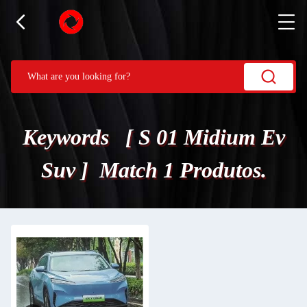
Keywords [ S 01 Midium Ev
Suv ] Match 1 Produtos.