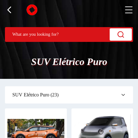
SUV Elétrico Puro
SUV Elétrico Puro
(23)