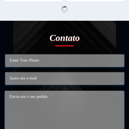
Contato